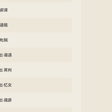
·虏谍
·道觋
·牝贼
出·谒遇
出·冥判
出·忆女
出·魂游