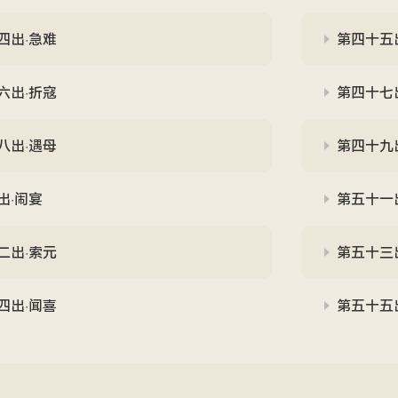
四出·急难
第四十五
六出·折寇
第四十七
八出·遇母
第四十九
出·闹宴
第五十一
二出·索元
第五十三
四出·闻喜
第五十五