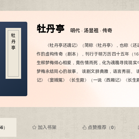
牡丹亭
明代 · 汤显祖 · 传奇
牡
丹
《牡丹亭还魂记》（简称《牡丹亭》，也称《还
亭
作的虚构传奇（剧本），刊行于明万历四十五年（16
生柳梦梅倾心相爱，竟伤情而死，化为魂魄寻找现实
梦梅永结同心的故事。 该剧文辞典雅，语言秀丽。
记》《窦娥冤》《长生殿》（一说《西厢记》《长生
56
）
加入书架
点赞推荐（
0
）