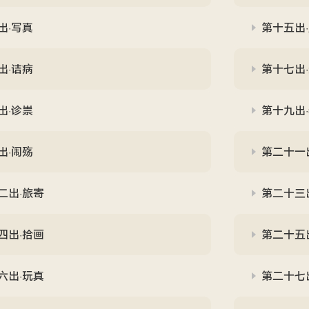
出·写真
第十五出
出·诘病
第十七出
出·诊祟
第十九出
出·闹殇
第二十一
二出·旅寄
第二十三
四出·拾画
第二十五
六出·玩真
第二十七