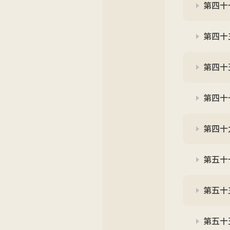
第四十
第四十
第四十
第四十
第四十
第五十
第五十
第五十