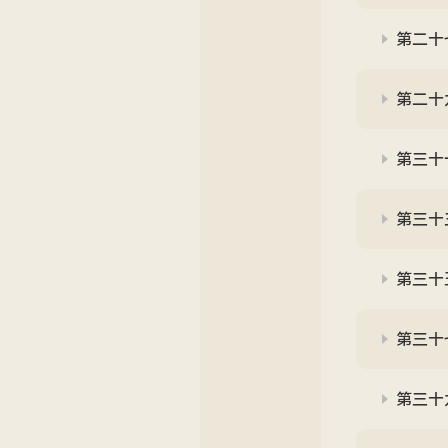
第二十
第二十
第三十
第三十
第三十
第三十
第三十