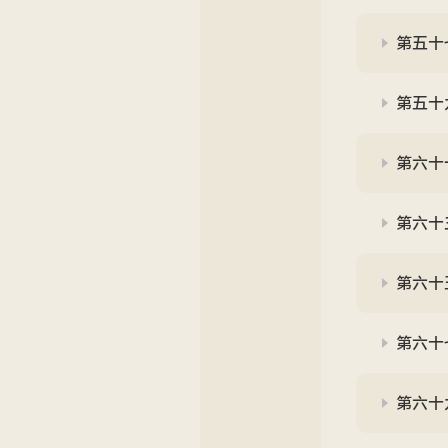
第五十七
第五十九
第六十一
第六十
第六十
第六十
第六十