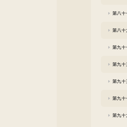
第八十
第八十九
第九十
第九十
第九十
第九十
第九十