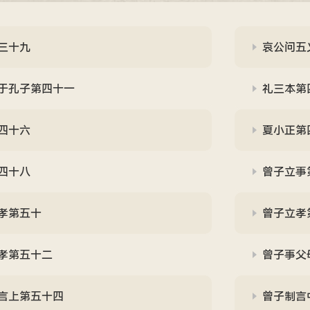
三十九
哀公问五
于孔子第四十一
礼三本第
四十六
夏小正第
四十八
曾子立事
孝第五十
曾子立孝
孝第五十二
曾子事父
言上第五十四
曾子制言