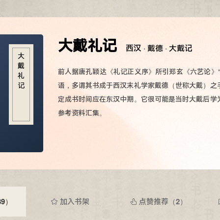
大戴礼记
西汉 · 戴德 · 大戴记
大
戴
前人据唐孔颖达《礼记正义序》所引郑玄《六艺论》
礼
记
语，多谓其书成于西汉末礼学家戴德（世称大戴）之
定成书时间应在东汉中期。它很可能是当时大戴后学
参考资料汇集。
39
）
加入书架
点赞推荐（
2
）