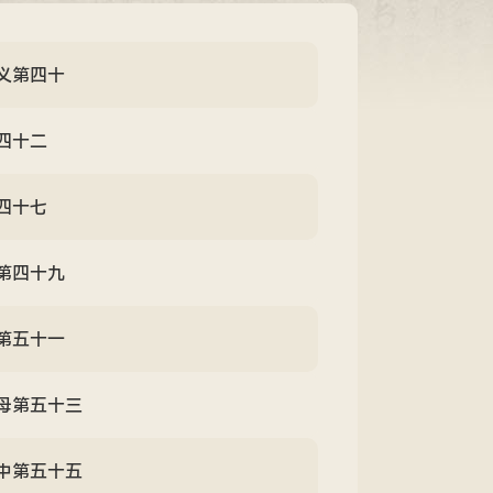
义第四十
四十二
四十七
第四十九
第五十一
母第五十三
中第五十五