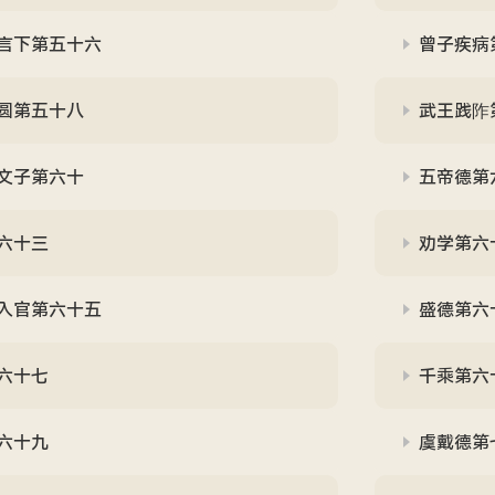
言下第五十六
曾子疾病
圆第五十八
武王践阼
文子第六十
五帝德第
六十三
劝学第六
入官第六十五
盛德第六
六十七
千乘第六
六十九
虞戴德第