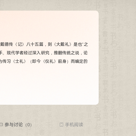
“戴德传《记》八十五篇，则《大戴礼》是也”之
手。现代学者经过深入研究，推翻传统之说，论
为传习《士礼》（即今《仪礼》前身）而编定的
参与讨论（
0）
手机阅读