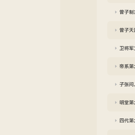
曾子制
曾子天
卫将军
帝系第
子张问
明堂第
四代第